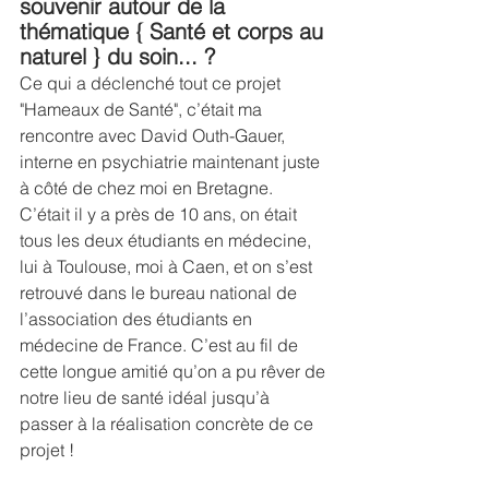
souvenir autour de la 
thématique { Santé et corps au 
naturel } du soin... ? 
Ce qui a déclenché tout ce projet 
"Hameaux de Santé", c’était ma 
rencontre avec David Outh-Gauer, 
interne en psychiatrie maintenant juste 
à côté de chez moi en Bretagne. 
C’était il y a près de 10 ans, on était 
tous les deux étudiants en médecine, 
lui à Toulouse, moi à Caen, et on s’est 
retrouvé dans le bureau national de 
l’association des étudiants en 
médecine de France. C’est au fil de 
cette longue amitié qu’on a pu rêver de 
notre lieu de santé idéal jusqu’à 
passer à la réalisation concrète de ce 
projet !