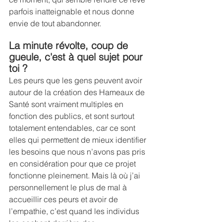
parfois inatteignable et nous donne 
envie de tout abandonner.
La minute révolte, coup de 
gueule, c'est à quel sujet pour 
toi ?
Les peurs que les gens peuvent avoir 
autour de la création des Hameaux de 
Santé sont vraiment multiples en 
fonction des publics, et sont surtout 
totalement entendables, car ce sont 
elles qui permettent de mieux identifier 
les besoins que nous n’avons pas pris 
en considération pour que ce projet 
fonctionne pleinement. Mais là où j’ai 
personnellement le plus de mal à 
accueillir ces peurs et avoir de 
l’empathie, c’est quand les individus 