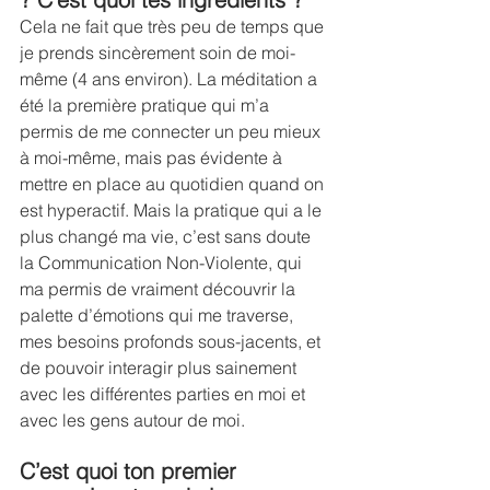
Cela ne fait que très peu de temps que 
je prends sincèrement soin de moi-
même (4 ans environ). La méditation a 
été la première pratique qui m’a 
permis de me connecter un peu mieux 
à moi-même, mais pas évidente à 
mettre en place au quotidien quand on 
est hyperactif. Mais la pratique qui a le 
plus changé ma vie, c’est sans doute 
la Communication Non-Violente, qui 
ma permis de vraiment découvrir la 
palette d’émotions qui me traverse, 
mes besoins profonds sous-jacents, et 
de pouvoir interagir plus sainement 
avec les différentes parties en moi et 
avec les gens autour de moi.
C’est quoi ton premier 