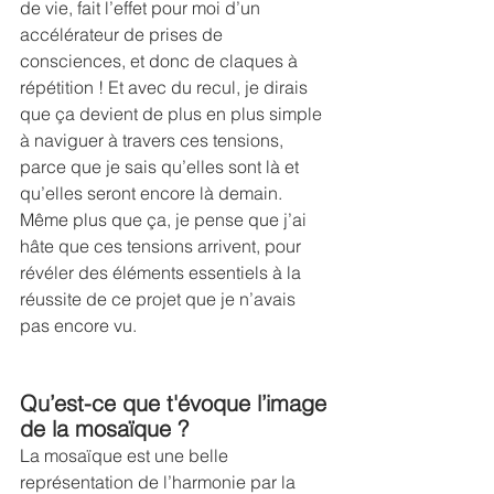
de vie, fait l’effet pour moi d’un 
accélérateur de prises de 
consciences, et donc de claques à 
répétition ! Et avec du recul, je dirais 
que ça devient de plus en plus simple 
à naviguer à travers ces tensions, 
parce que je sais qu’elles sont là et 
qu’elles seront encore là demain. 
Même plus que ça, je pense que j’ai 
hâte que ces tensions arrivent, pour 
révéler des éléments essentiels à la 
réussite de ce projet que je n’avais 
pas encore vu.
Qu’est-ce que t'évoque l’image 
de la mosaïque ? 
La mosaïque est une belle 
représentation de l’harmonie par la 