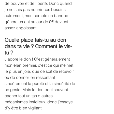
de pouvoir et de liberté. Donc quand 
je ne sais pas nourrir ces besoins 
autrement, mon compte en banque 
généralement autour de 0€ devient 
assez angoissant.
Quelle place fais-tu au don 
dans ta vie ? Comment le vis-
tu ?
J’adore le don ! C’est généralement 
mon élan premier, c’est ce qui me met 
le plus en joie, que ce soit de recevoir 
ou de donner, en ressentant 
sincèrement la pureté et la sincérité de 
ce geste. Mais le don peut souvent 
cacher tout un tas d’autres 
mécanismes insidieux, donc j’essaye 
d’y être bien vigilant.