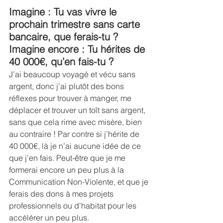
Imagine : Tu vas vivre le 
prochain trimestre sans carte 
bancaire, que ferais-tu ? 
Imagine encore : Tu hérites de 
40 000€, qu’en fais-tu ?
J’ai beaucoup voyagé et vécu sans 
argent, donc j’ai plutôt des bons 
réflexes pour trouver à manger, me 
déplacer et trouver un toît sans argent, 
sans que cela rime avec misère, bien 
au contraire ! Par contre si j’hérite de 
40 000€, là je n’ai aucune idée de ce 
que j’en fais. Peut-être que je me 
formerai encore un peu plus à la 
Communication Non-Violente, et que je 
ferais des dons à mes projets 
professionnels ou d’habitat pour les 
accélérer un peu plus.