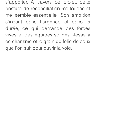
s'apporter. À travers ce projet, cette 
posture de réconciliation me touche et 
me semble essentielle. Son ambition 
s'inscrit dans l'urgence et dans la 
durée, ce qui demande des forces 
vives et des équipes solides. Jesse a 
ce charisme et le grain de folie de ceux 
que l'on suit pour ouvrir la voie. 