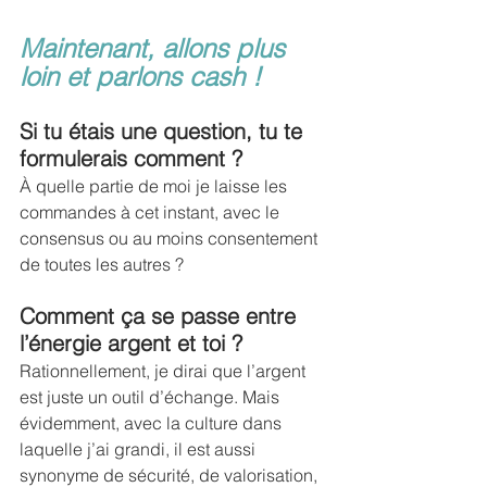
Maintenant, allons plus 
loin et parlons cash !
Si tu étais une question, tu te 
formulerais comment ?
À quelle partie de moi je laisse les 
commandes à cet instant, avec le 
consensus ou au moins consentement 
de toutes les autres ?
Comment ça se passe entre 
l’énergie argent et toi ?
Rationnellement, je dirai que l’argent 
est juste un outil d’échange. Mais 
évidemment, avec la culture dans 
laquelle j’ai grandi, il est aussi 
synonyme de sécurité, de valorisation, 