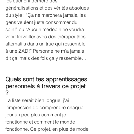
les cachent derrière des 
généralisations et des vérités absolues 
du style : “Ça ne marchera jamais, les 
gens veulent juste consommer du 
soin!” ou “Aucun médecin ne voudra 
venir travailler avec des thérapeuthes 
alternatifs dans un truc qui ressemble 
à une ZAD!” Personne ne m'a jamais 
dit ça, mais des fois ça y ressemble…
Quels sont tes apprentissages 
personnels à travers ce projet 
? 
La liste serait bien longue, j’ai 
l’impression de comprendre chaque 
jour un peu plus comment je 
fonctionne et comment le monde 
fonctionne. Ce projet, en plus de mode 