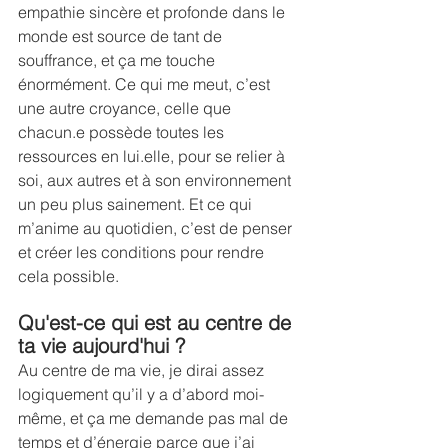
empathie sincère et profonde dans le 
monde est source de tant de 
souffrance, et ça me touche 
énormément. Ce qui me meut, c’est 
une autre croyance, celle que 
chacun.e possède toutes les 
ressources en lui.elle, pour se relier à 
soi, aux autres et à son environnement 
un peu plus sainement. Et ce qui 
m’anime au quotidien, c’est de penser 
et créer les conditions pour rendre 
cela possible.
Qu'est-ce qui est au centre de 
ta vie aujourd'hui ? 
Au centre de ma vie, je dirai assez 
logiquement qu’il y a d’abord moi-
même, et ça me demande pas mal de 
temps et d’énergie parce que j’ai 