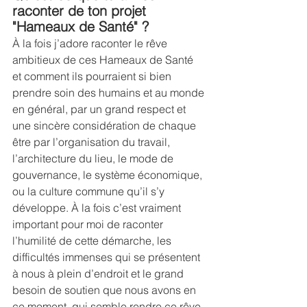
raconter de ton projet 
"Hameaux de Santé" ? 
À la fois j’adore raconter le rêve 
ambitieux de ces Hameaux de Santé 
et comment ils pourraient si bien 
prendre soin des humains et au monde 
en général, par un grand respect et 
une sincère considération de chaque 
être par l’organisation du travail, 
l’architecture du lieu, le mode de 
gouvernance, le système économique, 
ou la culture commune qu’il s’y 
développe. À la fois c’est vraiment 
important pour moi de raconter 
l’humilité de cette démarche, les 
difficultés immenses qui se présentent 
à nous à plein d’endroit et le grand 
besoin de soutien que nous avons en 
ce moment, qui semble rendre ce rêve 