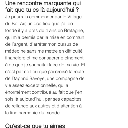
Une rencontre marquante qui 
fait que tu es là aujourd’hui ?
Je pourrais commencer par le Village 
du Bel-Air, un éco-lieu que j’ai co-
fondé il y a près de 4 ans en Bretagne, 
qui m’a permis par la mise en commun 
de l’argent, d’arrêter mon cursus de 
médecine sans me mettre en difficulté 
financière et me consacrer pleinement 
à ce que je souhaitai faire de ma vie. Et 
c’est par ce lieu que j’ai croisé la route 
de Daphné Savoye, une compagne de 
vie assez exceptionnelle, qui a 
énormément contribué au fait que j’en 
sois là aujourd’hui, par ses capacités 
de reliance aux autres et d’attention à 
la fine harmonie du monde.
Qu'est-ce que tu aimes 