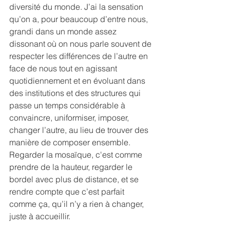
diversité du monde. J’ai la sensation 
qu’on a, pour beaucoup d’entre nous, 
grandi dans un monde assez 
dissonant où on nous parle souvent de 
respecter les différences de l’autre en 
face de nous tout en agissant 
quotidiennement et en évoluant dans 
des institutions et des structures qui 
passe un temps considérable à 
convaincre, uniformiser, imposer, 
changer l’autre, au lieu de trouver des 
manière de composer ensemble. 
Regarder la mosaïque, c'est comme 
prendre de la hauteur, regarder le 
bordel avec plus de distance, et se 
rendre compte que c’est parfait 
comme ça, qu’il n’y a rien à changer, 
juste à accueillir.