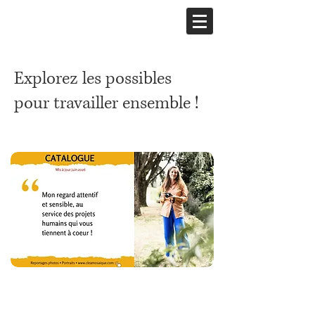
Explorez les possibles
pour travailler ensemble !