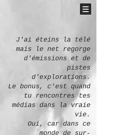
J'ai éteins la télé
mais le net regorge
d'émissions et de
pistes
d'explorations.
Le bonus, c'est quand
tu rencontres tes
médias dans la vraie
vie.
Oui, car dans ce
monde de sur-