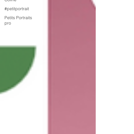
#petitportrait
Petits Portraits
pro