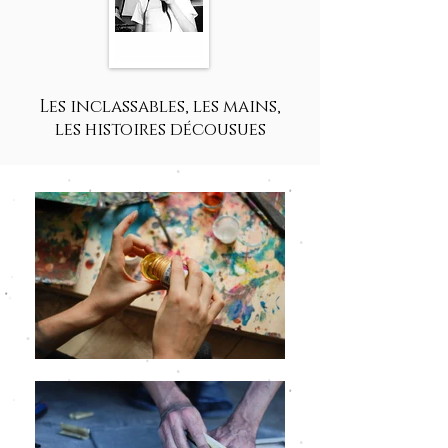
Les inclassables, les mains,
les histoires décousues