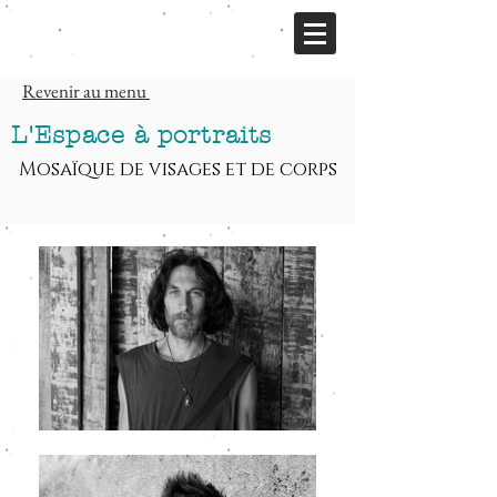
Revenir au menu
L'Espace à portraits
Mosaïque de visages et de corps