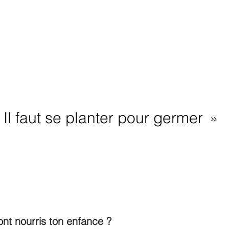
 
Il faut se planter pour germer
 »
ont nourris ton enfance ?